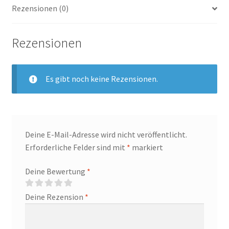
Rezensionen (0)
Rezensionen
Es gibt noch keine Rezensionen.
Deine E-Mail-Adresse wird nicht veröffentlicht.
Erforderliche Felder sind mit
*
markiert
Deine Bewertung
*
Deine Rezension
*