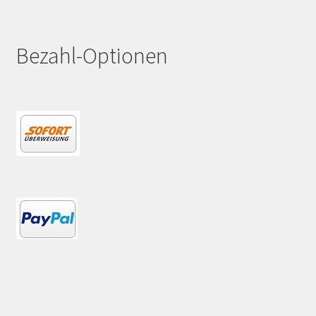
Bezahl-Optionen