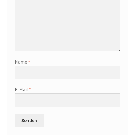
Name
*
E-Mail
*