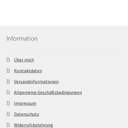
Information
Über mich
Kontaktdaten
Versandinformationen
Allgemeine Geschäftsbedingungen
Impressum
Datenschutz
Widerrufsbelehrung