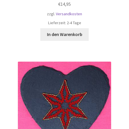
€
14,95
zzgl.
Versandkosten
Lieferzeit:
2-4 Tage
In den Warenkorb