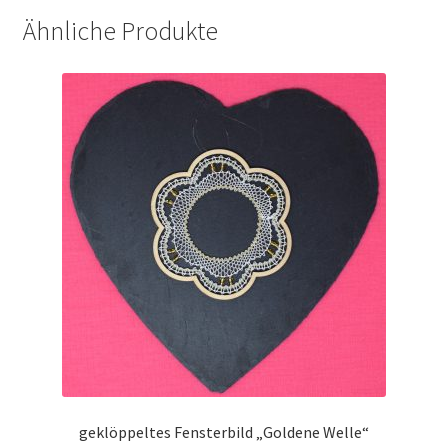
Ähnliche Produkte
geklöppeltes Fensterbild „Goldene Welle“