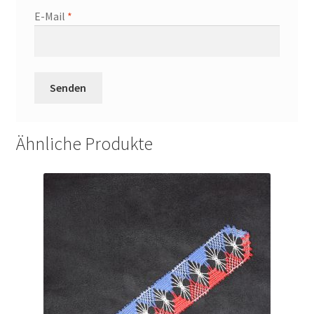
E-Mail
*
Ähnliche Produkte