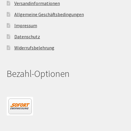
Versandinformationen
Allgemeine Geschäftsbedingungen
Impressum
Datenschutz
Widerrufsbelehrung
Bezahl-Optionen