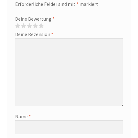
Erforderliche Felder sind mit
*
markiert
Deine Bewertung
*
Deine Rezension
*
Name
*