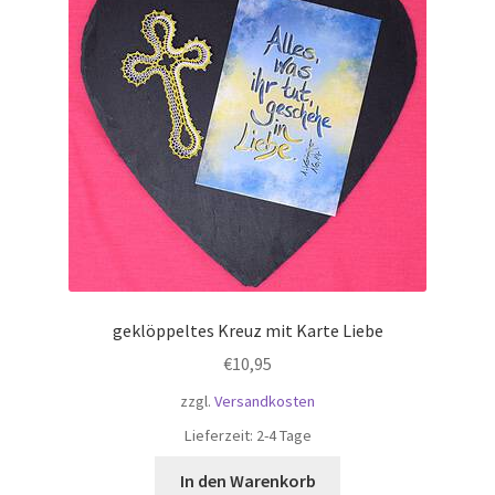
geklöppeltes Kreuz mit Karte Liebe
€
10,95
zzgl.
Versandkosten
Lieferzeit:
2-4 Tage
In den Warenkorb