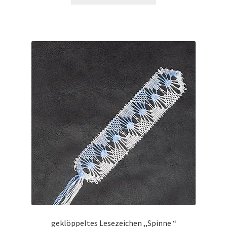
geklöppeltes Lesezeichen ,,Spinne “