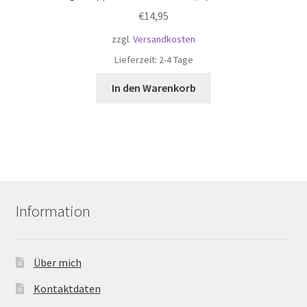
€
14,95
zzgl.
Versandkosten
Lieferzeit:
2-4 Tage
In den Warenkorb
Information
Über mich
Kontaktdaten