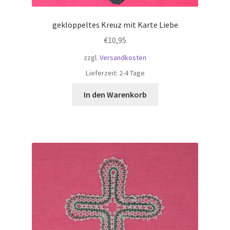
geklöppeltes Kreuz mit Karte Liebe
€
10,95
zzgl.
Versandkosten
Lieferzeit:
2-4 Tage
In den Warenkorb