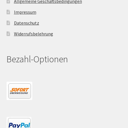
Allgemeine Geschäftsbedingungen
Impressum
Datenschutz
Widerrufsbelehrung
Bezahl-Optionen