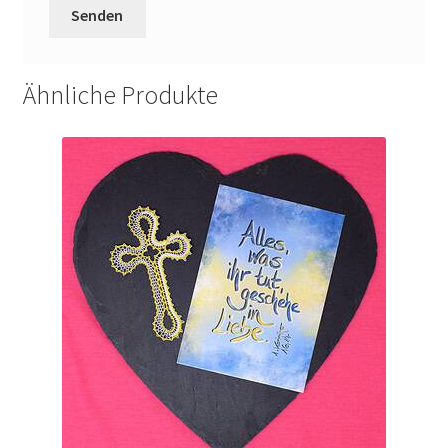
Ähnliche Produkte