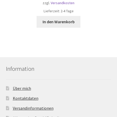
zzgl.
Versandkosten
Lieferzeit:
2-4 Tage
In den Warenkorb
Information
Über mich
Kontaktdaten
Versandinformationen