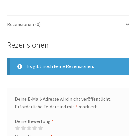
Rezensionen (0)
Rezensionen
Es gibt noch keine Rezensionen.
Deine E-Mail-Adresse wird nicht veröffentlicht.
Erforderliche Felder sind mit
*
markiert
Deine Bewertung
*