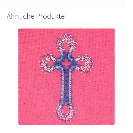
Ähnliche Produkte