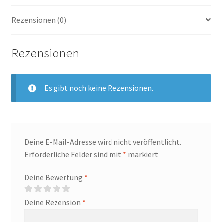
Rezensionen (0)
Rezensionen
Es gibt noch keine Rezensionen.
Deine E-Mail-Adresse wird nicht veröffentlicht.
Erforderliche Felder sind mit
*
markiert
Deine Bewertung
*
Deine Rezension
*