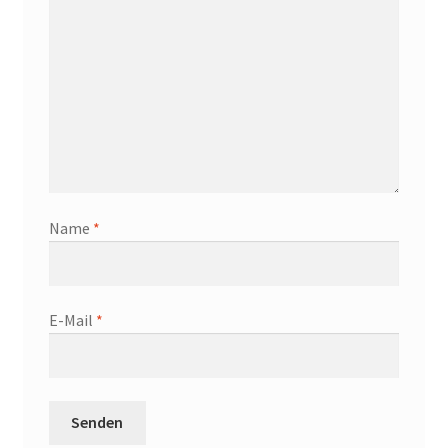
Name
*
E-Mail
*