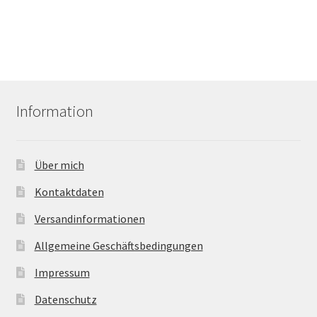
Information
Über mich
Kontaktdaten
Versandinformationen
Allgemeine Geschäftsbedingungen
Impressum
Datenschutz