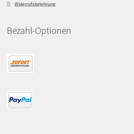
Widerrufsbelehrung
Bezahl-Optionen