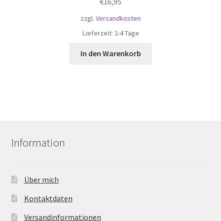
€
16,95
zzgl.
Versandkosten
Lieferzeit:
2-4 Tage
In den Warenkorb
Information
Über mich
Kontaktdaten
Versandinformationen