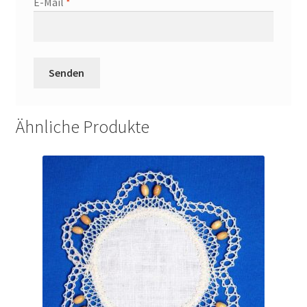
E-Mail
*
Ähnliche Produkte