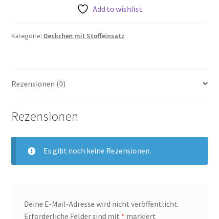
Menge
Add to wishlist
Kategorie:
Deckchen mit Stoffeinsatz
Rezensionen (0)
Rezensionen
Es gibt noch keine Rezensionen.
Deine E-Mail-Adresse wird nicht veröffentlicht.
Erforderliche Felder sind mit
*
markiert