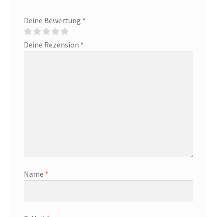
Deine Bewertung
*
Deine Rezension
*
Name
*