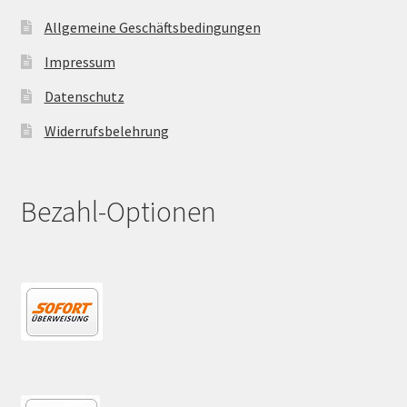
Allgemeine Geschäftsbedingungen
Impressum
Datenschutz
Widerrufsbelehrung
Bezahl-Optionen