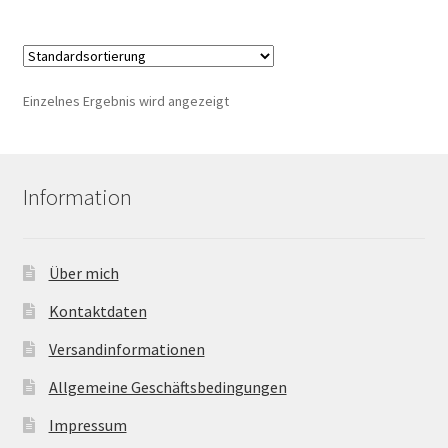
Einzelnes Ergebnis wird angezeigt
Information
Über mich
Kontaktdaten
Versandinformationen
Allgemeine Geschäftsbedingungen
Impressum