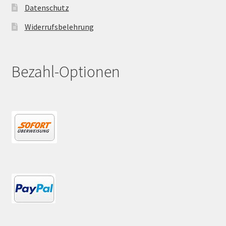
Datenschutz
Widerrufsbelehrung
Bezahl-Optionen