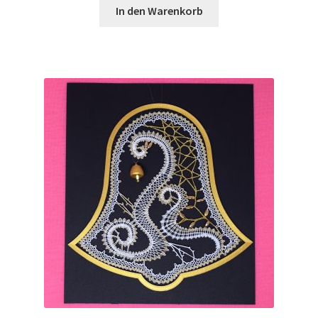
In den Warenkorb