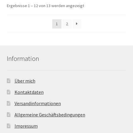
Ergebnisse 1 – 12 von 13 werden angezeigt
1
2
Information
Über mich
Kontaktdaten
Versandinformationen
Allgemeine Geschäftsbedingungen
Impressum