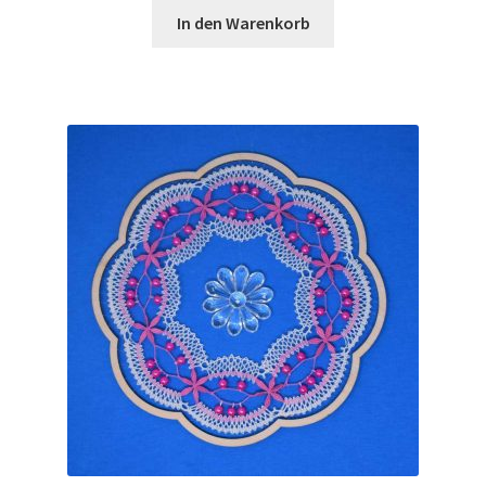
In den Warenkorb