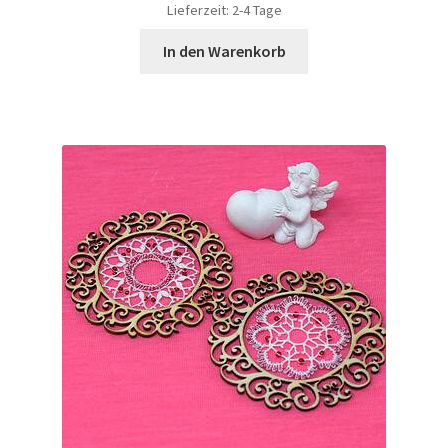
Lieferzeit:
2-4 Tage
In den Warenkorb