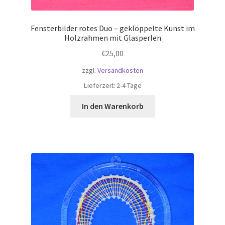
Fensterbilder rotes Duo – geklöppelte Kunst im
Holzrahmen mit Glasperlen
€
25,00
zzgl.
Versandkosten
Lieferzeit:
2-4 Tage
In den Warenkorb