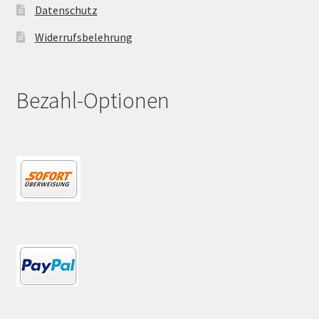
Datenschutz
Widerrufsbelehrung
Bezahl-Optionen