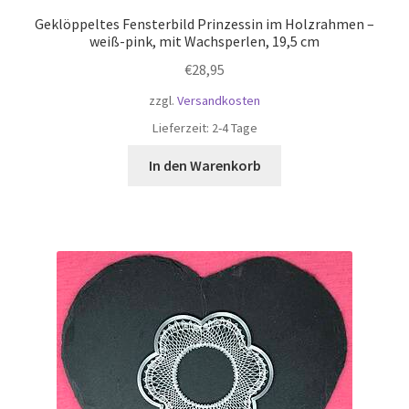
Geklöppeltes Fensterbild Prinzessin im Holzrahmen –
weiß-pink, mit Wachsperlen, 19,5 cm
€
28,95
zzgl.
Versandkosten
Lieferzeit:
2-4 Tage
In den Warenkorb