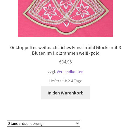
Geklöppeltes weihnachtliches Fensterbild Glocke mit 3
Blüten im Holzrahmen weiß-gold
€
34,95
zzgl.
Versandkosten
Lieferzeit:
2-4 Tage
In den Warenkorb